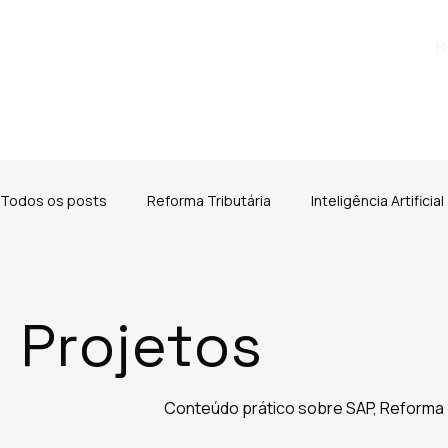
H
Todos os posts
Reforma Tributária
Inteligência Artificial
Projetos
Conteúdo prático sobre SAP, Reforma T