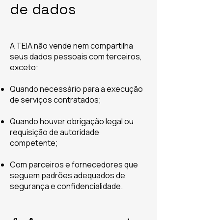
de dados
A TEIA não vende nem compartilha
seus dados pessoais com terceiros,
exceto:
Quando necessário para a execução
de serviços contratados;
Quando houver obrigação legal ou
requisição de autoridade
competente;
Com parceiros e fornecedores que
seguem padrões adequados de
segurança e confidencialidade.