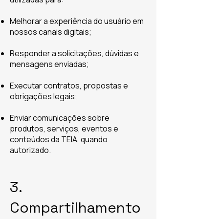
Melhorar a experiência do usuário em
nossos canais digitais;
Responder a solicitações, dúvidas e
mensagens enviadas;
Executar contratos, propostas e
obrigações legais;
Enviar comunicações sobre
produtos, serviços, eventos e
conteúdos da TEIA, quando
autorizado.
3.
Compartilhamento