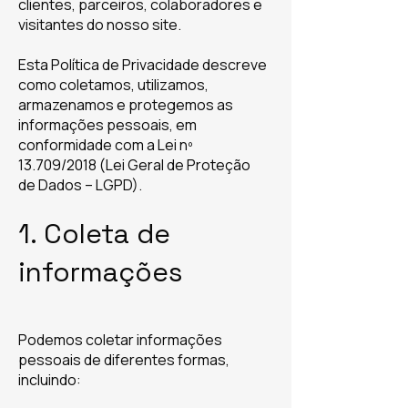
clientes, parceiros, colaboradores e
visitantes do nosso site.
Esta Política de Privacidade descreve
como coletamos, utilizamos,
armazenamos e protegemos as
informações pessoais, em
conformidade com a Lei nº
13.709/2018 (Lei Geral de Proteção
de Dados – LGPD).
1. Coleta de
informações
Podemos coletar informações
pessoais de diferentes formas,
incluindo: