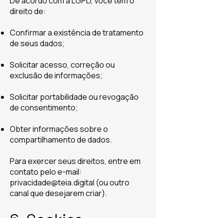
De acordo com a LGPD, você tem o
direito de:
Confirmar a existência de tratamento
de seus dados;
Solicitar acesso, correção ou
exclusão de informações;
Solicitar portabilidade ou revogação
de consentimento;
Obter informações sobre o
compartilhamento de dados.
Para exercer seus direitos, entre em
contato pelo e-mail:
privacidade@teia.digital
(ou outro
canal que desejarem criar).