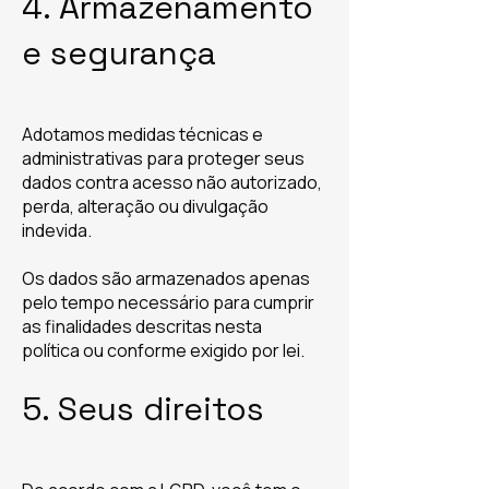
4. Armazenamento
e segurança
Adotamos medidas técnicas e
administrativas para proteger seus
dados contra acesso não autorizado,
perda, alteração ou divulgação
indevida.
Os dados são armazenados apenas
pelo tempo necessário para cumprir
as finalidades descritas nesta
política ou conforme exigido por lei.
5. Seus direitos