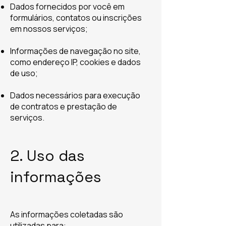
Dados fornecidos por você em
formulários, contatos ou inscrições
em nossos serviços;
Informações de navegação no site,
como endereço IP, cookies e dados
de uso;
Dados necessários para execução
de contratos e prestação de
serviços.
2. Uso das
informações
As informações coletadas são
utilizadas para: